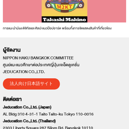
การแนะนำมังงะดิจิทัลและศิลปะแนวป๊อปอาร์ต พร้อมทั้งการจัดแสดงสินค้าที่เกี่ยวข้อง
ผู้จัดงาน
NIPPON HAKU BANGKOK COMMITTEE
ศูนย์แนะแนวศึกษาต่อประเทศญี่ปุ่นเจเอ็ดดูเคชั่น
JEDUCATION CO.,LTD.
法人向け日本語サイト
ติดต่อเรา
Jeducation Co.,Ltd. (Japan)
AL Bldg 310 4-31-1 Taito Taito-ku Tokyo 110-0016
Jeducation Co.,Ltd. (Thailand)
2303 Liberty Square 287 Silom Rd. Bangkok 10110