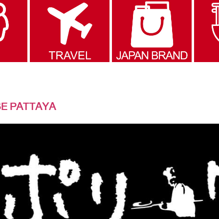
SE PATTAYA