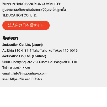
NIPPON HAKU BANGKOK COMMITTEE
ศูนย์แนะแนวศึกษาต่อประเทศญี่ปุ่นเจเอ็ดดูเคชั่น
JEDUCATION CO.,LTD.
法人向け日本語サイト
ติดต่อเรา
Jeducation Co.,Ltd. (Japan)
AL Bldg 310 4-31-1 Taito Taito-ku Tokyo 110-0016
Jeducation Co.,Ltd. (Thailand)
2303 Liberty Square 287 Silom Rd. Bangkok 10110
Tel ::
0-2267-7726
email ::
info@nipponhaku.com
line::
https://lin.ee/uLRoiNa