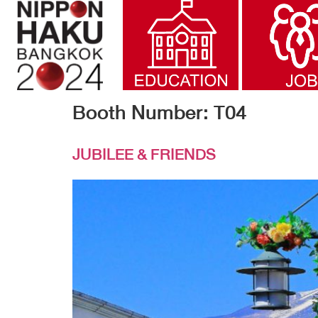
Booth Number:
T04
JUBILEE & FRIENDS