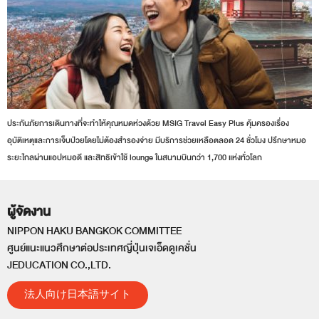
ประกันภัยการเดินทางที่จะทำให้คุณหมดห่วงด้วย MSIG Travel Easy Plus คุ้มครองเรื่อง
อุบัติเหตุและการเจ็บป่วยโดยไม่ต้องสำรองจ่าย มีบริการช่วยเหลือตลอด 24 ชั่วโมง ปรึกษาหมอ
ระยะไกลผ่านแอปหมอดี และสิทธิเข้าใช้ lounge ในสนามบินกว่า 1,700 แห่งทั่วโลก
ผู้จัดงาน
NIPPON HAKU BANGKOK COMMITTEE
ศูนย์แนะแนวศึกษาต่อประเทศญี่ปุ่นเจเอ็ดดูเคชั่น
JEDUCATION CO.,LTD.
法人向け日本語サイト