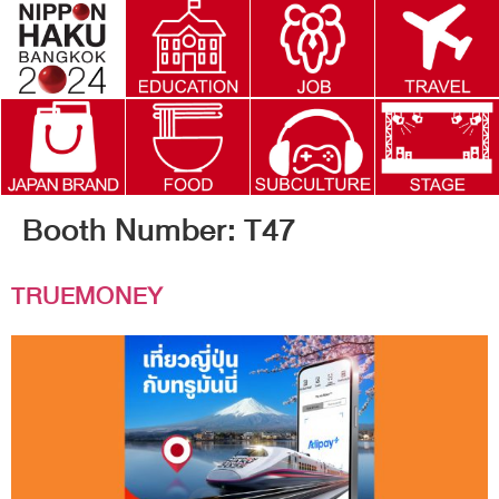
Booth Number:
T47
TRUEMONEY