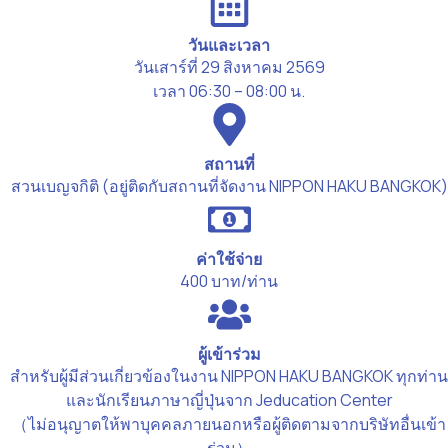
วันและเวลา
วันเสาร์ที่ 29 สิงหาคม 2569
เวลา 06:30 – 08:00 น.
สถานที่
สวนเบญจกิติ (อยู่ติดกับสถานที่จัดงาน NIPPON HAKU BANGKOK)
ค่าใช้จ่าย
400 บาท/ท่าน
ผู้เข้าร่วม
สำหรับผู้มีส่วนเกี่ยวข้องในงาน NIPPON HAKU BANGKOK ทุกท่าน
และนักเรียนภาษาญี่ปุ่นจาก Jeducation Center
（ไม่อนุญาตให้พาบุคคลภายนอกหรือผู้ติดตามจากบริษัทอื่นเข้า