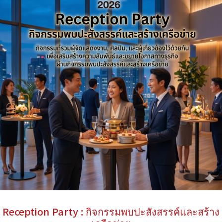
Reception Party : กิจกรรมพบปะสังสรรค์และสร้าง