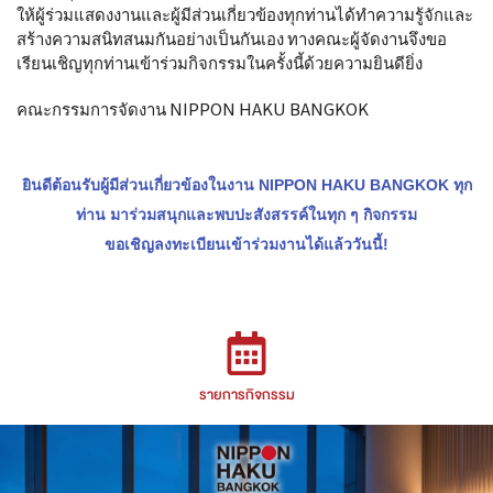
ให้ผู้ร่วมแสดงงานและผู้มีส่วนเกี่ยวข้องทุกท่านได้ทำความรู้จักและ
สร้างความสนิทสนมกันอย่างเป็นกันเอง ทางคณะผู้จัดงานจึงขอ
เรียนเชิญทุกท่านเข้าร่วมกิจกรรมในครั้งนี้ด้วยความยินดียิ่ง
คณะกรรมการจัดงาน NIPPON HAKU BANGKOK
ยินดีต้อนรับผู้มีส่วนเกี่ยวข้องในงาน NIPPON HAKU BANGKOK ทุก
ท่าน มาร่วมสนุกและพบปะสังสรรค์ในทุก ๆ กิจกรรม
ขอเชิญลงทะเบียนเข้าร่วมงานได้แล้ววันนี้!
รายการกิจกรรม