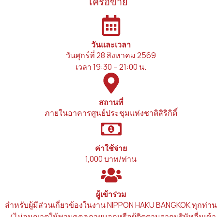
เครือข่าย
วันและเวลา
วันศุกร์ที่ 28 สิงหาคม 2569
เวลา 19:30 – 21:00 น.
สถานที่
ภายในอาคารศูนย์ประชุมแห่งชาติสิริกิติ์
ค่าใช้จ่าย
1,000 บาท/ท่าน
ผู้เข้าร่วม
สำหรับผู้มีส่วนเกี่ยวข้องในงาน NIPPON HAKU BANGKOK ทุกท่าน
（ไม่อนุญาตให้พาบุคคลภายนอกหรือผู้ติดตามจากบริษัทอื่นเข้า