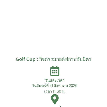
Golf Cup : กิจกรรมกอล์ฟกระชับมิตร
วันและเวลา
วันจันทร์ที่ 31 สิงหาคม 2026
เวลา 11:30 น.