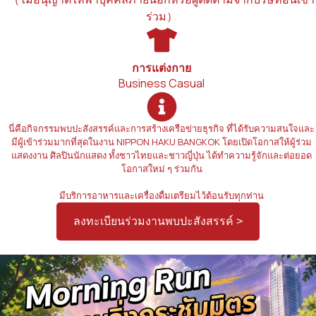
ร่วม）
การแต่งกาย
Business Casual
นี่คือกิจกรรมพบปะสังสรรค์และการสร้างเครือข่ายธุรกิจ ที่ได้รับความสนใจและ
มีผู้เข้าร่วมมากที่สุดในงาน NIPPON HAKU BANGKOK โดยเปิดโอกาสให้ผู้ร่วม
แสดงงาน ศิลปินนักแสดง ทั้งชาวไทยและชาวญี่ปุ่น ได้ทำความรู้จักและต่อยอด
โอกาสใหม่ ๆ ร่วมกัน
มีบริการอาหารและเครื่องดื่มเตรียมไว้ต้อนรับทุกท่าน
ลงทะเบียนร่วมงานพบปะสังสรรค์ >