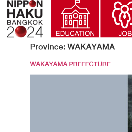
Province:
WAKAYAMA
WAKAYAMA PREFECTURE