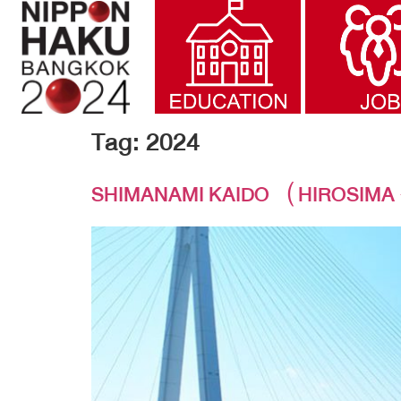
Tag:
2024
SHIMANAMI KAIDO（HIROSI