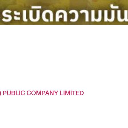
) PUBLIC COMPANY LIMITED