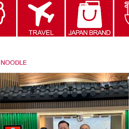
 NOODLE