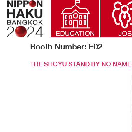
Booth Number:
F02
THE SHOYU STAND BY NO NAME