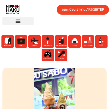
ลงทะเบียนเข้างาน / REGISTER