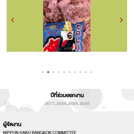
ปีที่ร่วมออกงาน
2017
,
2024
,
2025
,
2026
ผู้จัดงาน
NIPPON HAKU BANGKOK COMMITTEE