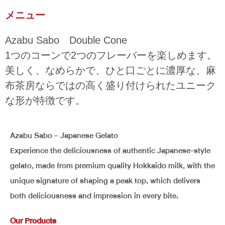
メニュー
Azabu Sabo Double Cone
1つのコーンで2つのフレーバーを楽しめます。
美しく、なめらかで、ひと口ごとに濃厚な、麻
布茶房ならではの高く盛り付けられたユニーク
な形が特徴です。
Azabu Sabo – Japanese Gelato
Experience the deliciousness of authentic Japanese-style
gelato, made from premium quality Hokkaido milk, with the
unique signature of shaping a peak top, which delivers
both deliciousness and impression in every bite.
Our Products