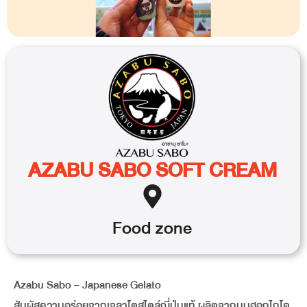
AZABU SABO SOFT CREAM
Food
zone
Azabu Sabo – Japanese Gelato
สัมผัสความอร่อยจากเจลาโตสไตล์ญี่ปุ่นแท้ ผลิตจากนมฮอกไกโด