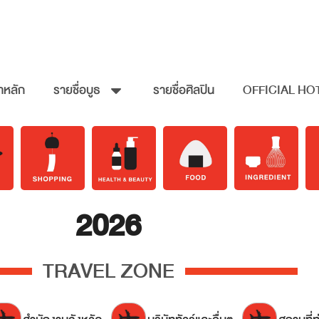
าหลัก
รายชื่อบูธ
รายชื่อศิลปิน
OFFICIAL HO
2026
TRAVEL ZONE