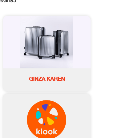
่องเที่ยว
GINZA KAREN