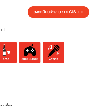
ลงทะเบียนเข้างาน / REGISTER
TEL