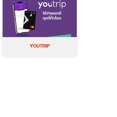
YOUTRIP