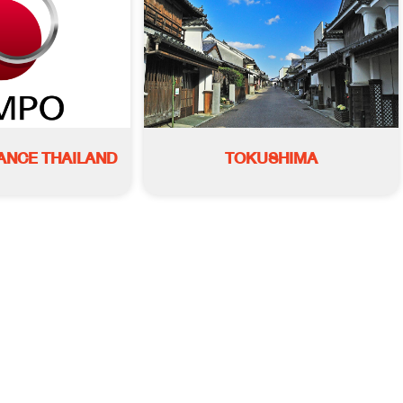
ANCE THAILAND
TOKUSHIMA