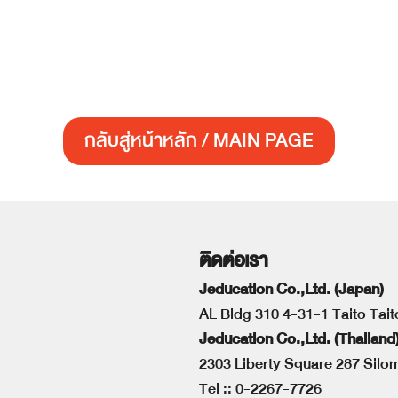
กลับสู่หน้าหลัก / MAIN PAGE
ติดต่อเรา
Jeducation Co.,Ltd. (Japan)
AL Bldg 310 4-31-1 Taito Tai
Jeducation Co.,Ltd. (Thailand
2303 Liberty Square 287 Sil
Tel ::
0-2267-7726