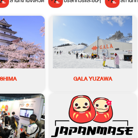
สำนักงานจังหวัด
บริษัททัวร์และอื่นๆ
สถานที่ท
SHIMA
GALA YUZAWA