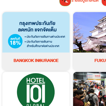
รายชื่อบูธทั้งหมด
BANGKOK INSURANCE
FUKU