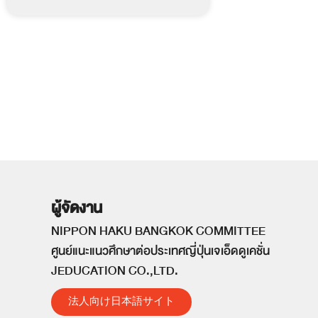
ผู้จัดงาน
NIPPON HAKU BANGKOK COMMITTEE
ศูนย์แนะแนวศึกษาต่อประเทศญี่ปุ่นเจเอ็ดดูเคชั่น
JEDUCATION CO.,LTD.
法人向け日本語サイト