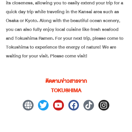
its closeness, allowing you to easily extend your trip for a
quick day trip while traveling in the Kansai area such as
Osaka or Kyoto. Along with the beautiful ocean scenery,
you can also fully enjoy local cuisine like fresh seafood
and Tokushima Ramen. For your next trip, please come to
Tokushima to experience the energy of nature! We are
waiting for your visit. Please come visit!
ติดตามข่าวสารจาก
TOKUSHIMA