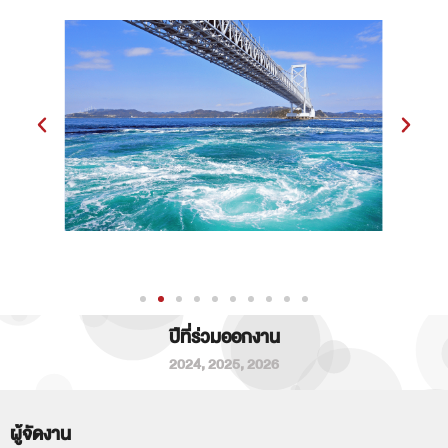
ปีที่ร่วมออกงาน
2024
,
2025
,
2026
ผู้จัดงาน