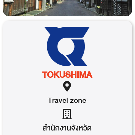
TOKUSHIMA
Travel
zone
สำนักงานจังหวัด