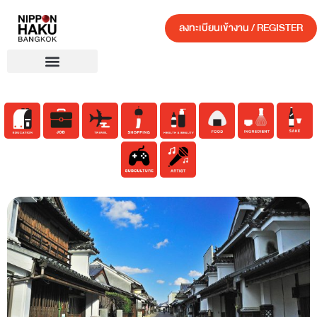
ลงทะเบียนเข้างาน / REGISTER