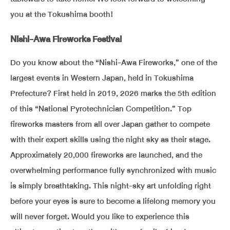
you at the Tokushima booth!
Nishi-Awa Fireworks Festival
Do you know about the “Nishi-Awa Fireworks,” one of the
largest events in Western Japan, held in Tokushima
Prefecture? First held in 2019, 2026 marks the 5th edition
of this “National Pyrotechnician Competition.” Top
fireworks masters from all over Japan gather to compete
with their expert skills using the night sky as their stage.
Approximately 20,000 fireworks are launched, and the
overwhelming performance fully synchronized with music
is simply breathtaking. This night-sky art unfolding right
before your eyes is sure to become a lifelong memory you
will never forget. Would you like to experience this