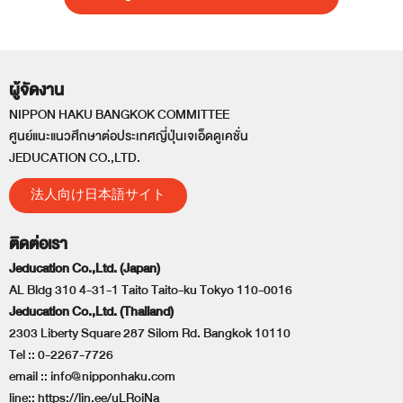
ผู้จัดงาน
NIPPON HAKU BANGKOK COMMITTEE
ศูนย์แนะแนวศึกษาต่อประเทศญี่ปุ่นเจเอ็ดดูเคชั่น
JEDUCATION CO.,LTD.
法人向け日本語サイト
ติดต่อเรา
Jeducation Co.,Ltd. (Japan)
AL Bldg 310 4-31-1 Taito Taito-ku Tokyo 110-0016
Jeducation Co.,Ltd. (Thailand)
2303 Liberty Square 287 Silom Rd. Bangkok 10110
Tel ::
0-2267-7726
email ::
info@nipponhaku.com
line::
https://lin.ee/uLRoiNa