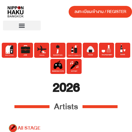
ลงทะเบียนเข้างาน / REGISTER
2026
Artists
All STAGE