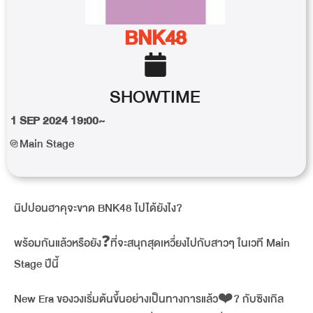
BNK48
SHOWTIME
1 SEP 2024 19:00~
@Main Stage
นิปปอนฮาคุจะขาด BNK48 ไปได้ยังไง?
พร้อมกันแล้วหรือยัง❓ที่จะสนุกสุดเหวี่ยงไปกับสาวๆ ในเวที Main
Stage ปีนี้
New Era ของวงเริ่มต้นขึ้นอย่างเป็นทางการแล้ว❤️‍? กับซิงเกิล