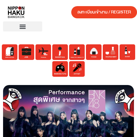
ลงทะเบียนเข้างาน / REGISTER