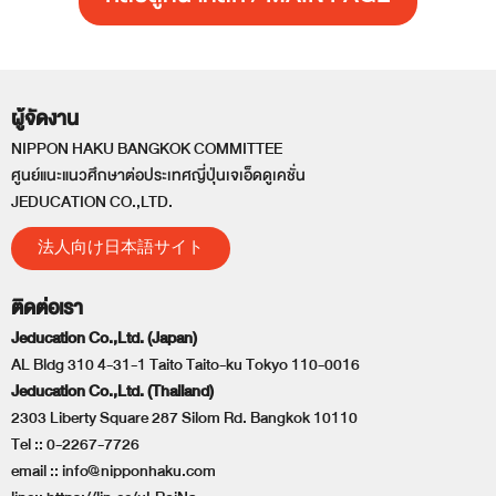
ผู้จัดงาน
NIPPON HAKU BANGKOK COMMITTEE
ศูนย์แนะแนวศึกษาต่อประเทศญี่ปุ่นเจเอ็ดดูเคชั่น
JEDUCATION CO.,LTD.
法人向け日本語サイト
ติดต่อเรา
Jeducation Co.,Ltd. (Japan)
AL Bldg 310 4-31-1 Taito Taito-ku Tokyo 110-0016
Jeducation Co.,Ltd. (Thailand)
2303 Liberty Square 287 Silom Rd. Bangkok 10110
Tel ::
0-2267-7726
email ::
info@nipponhaku.com