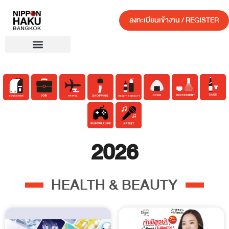
ลงทะเบียนเข้างาน / REGISTER
2026
HEALTH & BEAUTY