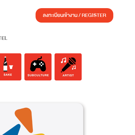
ลงทะเบียนเข้างาน / REGISTER
TEL