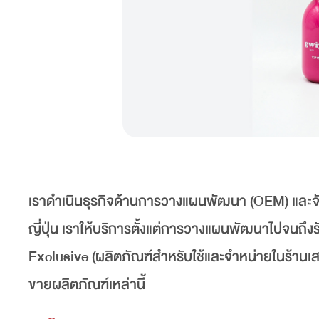
เราดำเนินธุรกิจด้านการวางแผนพัฒนา (OEM) และจั
ญี่ปุ่น เราให้บริการตั้งแต่การวางแผนพัฒนาไปจนถึ
Exclusive (ผลิตภัณฑ์สำหรับใช้และจำหน่ายในร้าน
ขายผลิตภัณฑ์เหล่านี้