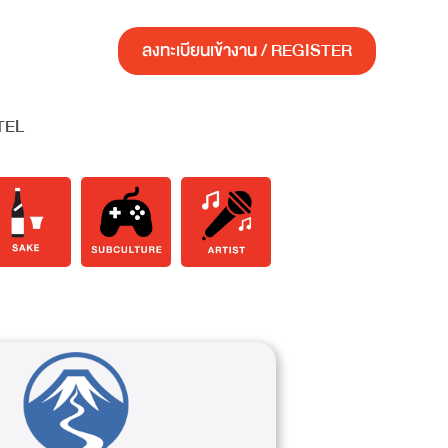
ลงทะเบียนเข้างาน / REGISTER
TEL