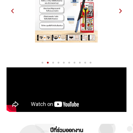
ปีที่ร่วมออกงาน