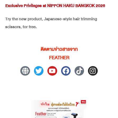
Exclusive Privileges at NIPPON HAKU BANGKOK 2026
Try the new product, Japanese-style hair trimming
scissors, for free.
ติดตามข่าวสารจาก
FEATHER