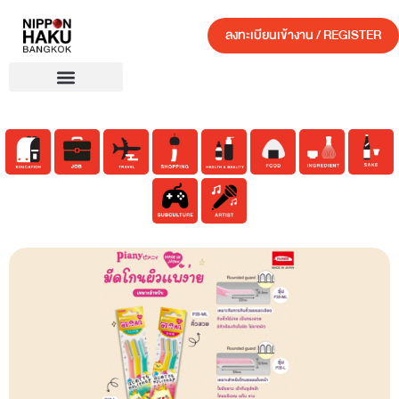
ลงทะเบียนเข้างาน / REGISTER