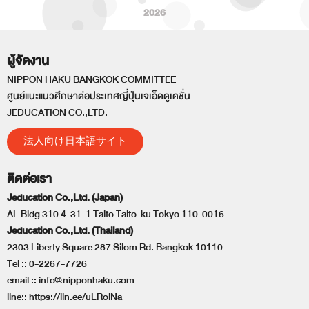
2026
ผู้จัดงาน
NIPPON HAKU BANGKOK COMMITTEE
ศูนย์แนะแนวศึกษาต่อประเทศญี่ปุ่นเจเอ็ดดูเคชั่น
JEDUCATION CO.,LTD.
法人向け日本語サイト
ติดต่อเรา
Jeducation Co.,Ltd. (Japan)
AL Bldg 310 4-31-1 Taito Taito-ku Tokyo 110-0016
Jeducation Co.,Ltd. (Thailand)
2303 Liberty Square 287 Silom Rd. Bangkok 10110
Tel ::
0-2267-7726
email ::
info@nipponhaku.com
line::
https://lin.ee/uLRoiNa