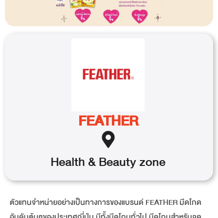
FEATHER
Health & Beauty
zone
ตัวแทนจำหน่ายอย่างเป็นทางการของแบรนด์ FEATHER มีดโกด
อันดับต้นๆของประเทศญี่ปุ่น มีทั้งมีดโกนทั่วไป มีดโกนสำหรับจุด