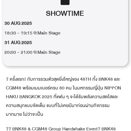
SHOWTIME
30 AUG 2025
18:30 – 19:15 @Main Stage
31 AUG 2025
20:00 – 21:00 @Main Stage
? ครั้งแรก! กับการรวมตัวสุดยิ่งใหญ่ของ 48TH ทั้ง BNK48 และ
CGM48 พร้อมเมมเบอร์ครบ 80 คน ในมหกรรมญี่ปุ่น NIPPON
HAKU BANGKOK 2025 ที่แฟน ๆ จะได้รับพลังความสดใสและ
ความสนุกแบบจัดเต็ม แบบที่ไม่เคยมีมาก่อนผ่านกิจกรรม
มากมาย ไม่ว่าจะเป็น
?? BNK48 & CGM48 Group Handshake Event? BNK48