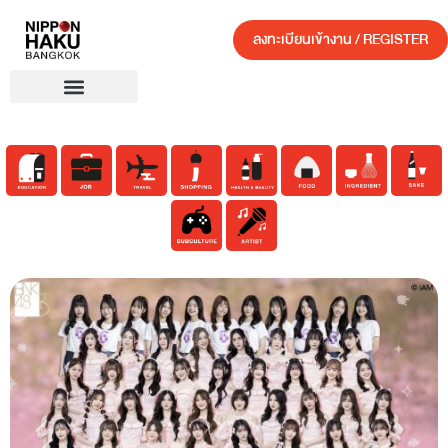
ลงทะเบียนเข้างาน / REGISTER