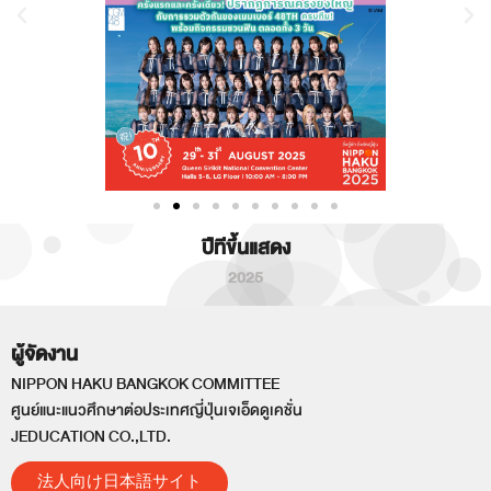
ปีทีขึ้นแสดง
2025
ผู้จัดงาน
NIPPON HAKU BANGKOK COMMITTEE
ศูนย์แนะแนวศึกษาต่อประเทศญี่ปุ่นเจเอ็ดดูเคชั่น
JEDUCATION CO.,LTD.
法人向け日本語サイト