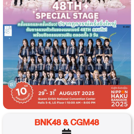
BNK48 & CGM48