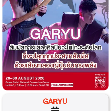
GARYU