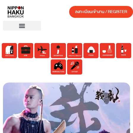
ลงทะเบียนเข้างาน / REGISTER