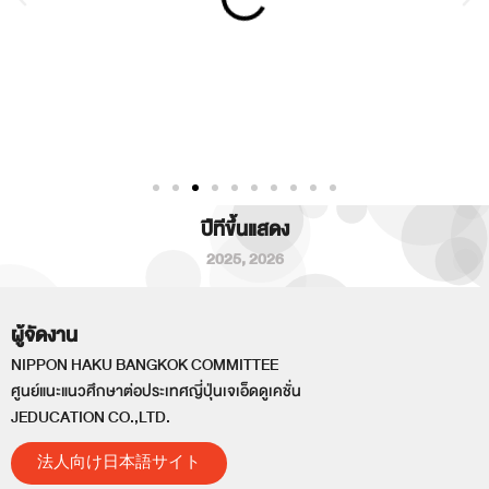
ปีทีขึ้นแสดง
2025
,
2026
ผู้จัดงาน
NIPPON HAKU BANGKOK COMMITTEE
ศูนย์แนะแนวศึกษาต่อประเทศญี่ปุ่นเจเอ็ดดูเคชั่น
JEDUCATION CO.,LTD.
法人向け日本語サイト