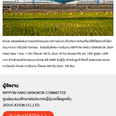
Klook แพลตฟอร์มการจองกิจกรรมและบริการต่างๆ เกี่ยวกับการท่องเที่ยวที่ดีที่สุดจากทั่วโลก
กับมากกว่า 500,000 กิจกรรม โปรโมชั่นพิเศษ ภายในงาน NIPPON HAKU BANGKOK 2024
Flash Sale 1 แถม 1 USJ ทั้งหมด 150 ใบ (วันละ 50 ใบ) ส่วนลด 8% และ 10% สูงสุด 1,500
บาท สำหรับจองกิจกรรมบน Klook ฟรี eSIM ในญี่ปุ่น สำหรับลูกค้าใหม่ที่ download และลง
ทะเบียนกับ Klook ภายในงาน ทั้งหมด 300 ซิม (วันละ 100 ซิม)
ผู้จัดงาน
NIPPON HAKU BANGKOK COMMITTEE
ศูนย์แนะแนวศึกษาต่อประเทศญี่ปุ่นเจเอ็ดดูเคชั่น
JEDUCATION CO.,LTD.