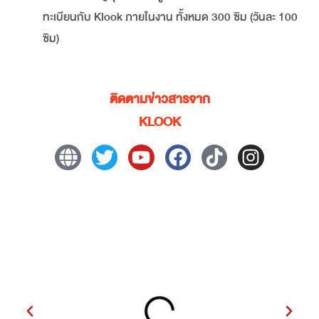
ทะเบียนกับ Klook ภายในงาน ทั้งหมด 300 ซิม (วันละ 100
ซิม)
ติดตามข่าวสารจาก
KLOOK