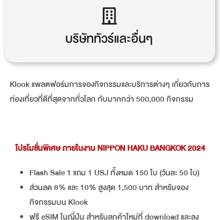
บริษัททัวร์และอื่นๆ
Klook แพลตฟอร์มการจองกิจกรรมและบริการต่างๆ เกี่ยวกับการ
ท่องเที่ยวที่ดีที่สุดจากทั่วโลก กับมากกว่า 500,000 กิจกรรม
โปรโมชั่นพิเศษ ภายในงาน NIPPON HAKU BANGKOK 2024
Flash Sale 1 แถม 1 USJ ทั้งหมด 150 ใบ (วันละ 50 ใบ)
ส่วนลด 8% และ 10% สูงสุด 1,500 บาท สำหรับจอง
กิจกรรมบน Klook
ฟรี eSIM ในญี่ปุ่น สำหรับลูกค้าใหม่ที่ download และลง