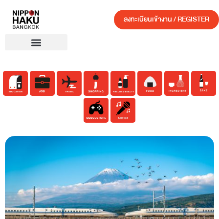
ลงทะเบียนเข้างาน / REGISTER