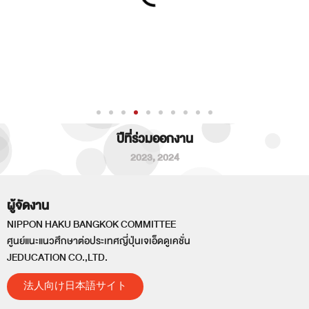
ปีที่ร่วมออกงาน
2023
,
2024
ผู้จัดงาน
NIPPON HAKU BANGKOK COMMITTEE
ศูนย์แนะแนวศึกษาต่อประเทศญี่ปุ่นเจเอ็ดดูเคชั่น
JEDUCATION CO.,LTD.
法人向け日本語サイト