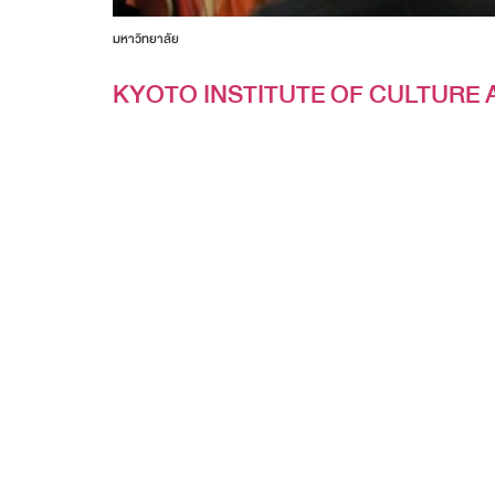
มหาวิทยาลัย
KYOTO INSTITUTE OF CULTURE