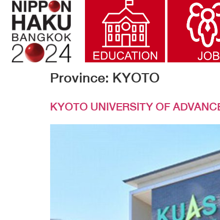
Province:
KYOTO
KYOTO UNIVERSITY OF ADVANC