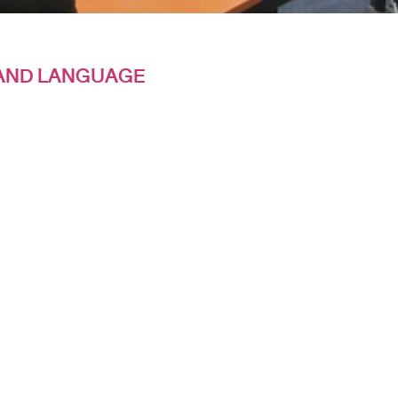
 AND LANGUAGE