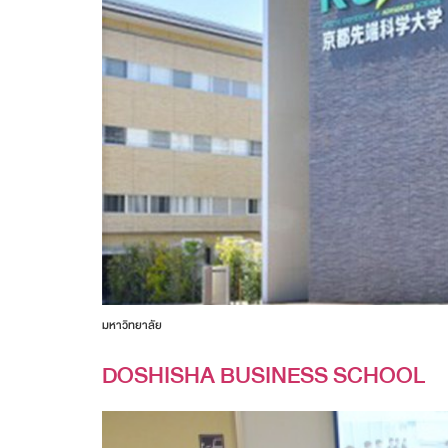
มหาวิทยาลัย
DOSHISHA BUSINESS SCHOOL