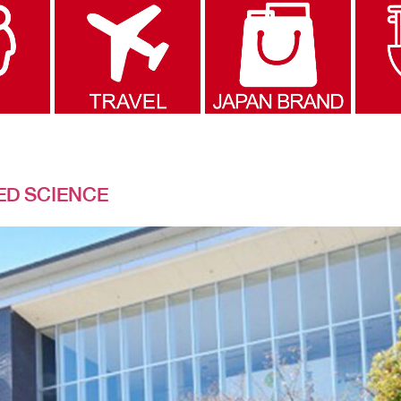
ED SCIENCE