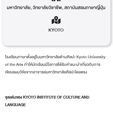
มหาวิทยาลัย
,
วิทยาลัยวิชาชีพ
,
สถาบันสอนภาษาญี่ปุ่น
KYOTO
โรงเรียนภาษาตั้งอยู่ในมหาวิทยาลัยด้านศิลปะ Kyoto University
of the Arts ทำให้นักเรียนมีโอกาสได้รับคำแนะนำเกี่ยวกับการ
เขียนแผนวิจัยจากอาจารย์มหาวิทยาลัยศิลปะโดยตรง
จุดเด่นของ KYOTO INSTITUTE OF CULTURE AND
LANGUAGE