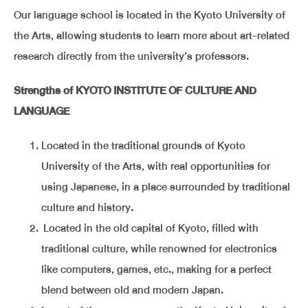
Our language school is located in the Kyoto University of
the Arts, allowing students to learn more about art-related
research directly from the university’s professors.
Strengths of KYOTO INSTITUTE OF CULTURE AND
LANGUAGE
Located in the traditional grounds of Kyoto
University of the Arts, with real opportunities for
using Japanese, in a place surrounded by traditional
culture and history.
Located in the old capital of Kyoto, filled with
traditional culture, while renowned for electronics
like computers, games, etc., making for a perfect
blend between old and modern Japan.