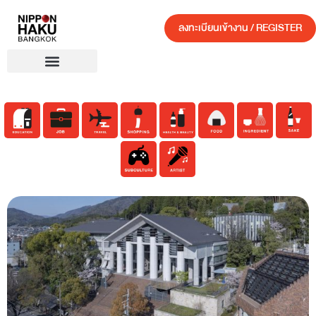
ลงทะเบียนเข้างาน / REGISTER