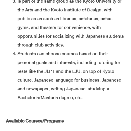
Is part of the same group as the Kyoto University of
the Arts and the Kyoto Institute of Design, with
public areas such as libraries, cafeterias, cafes,
gyms, and theaters for convenience, with
opportunities for socializing with Japanese students
through club activities.
Students can choose courses based on their
personal goals and interests, including tutoring for
tests like the JLPT and the EJU, on top of Kyoto
culture, Japanese language for business, Japanese
and newspaper, writing Japanese, studying a
Bachelor’s/Master’s degree, etc.
Available Courses/Programs