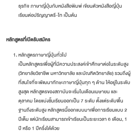
ธุรกิจ ภาษาญี่ปุ่นกับหนังสือพิมพ์ เขียนตัวหนังสือญี่ปุ่น
เรียนต่อปริญญาตรี-โท เป็นต้น
หลักสูตรที่เปิดรับสมัคร
หลักสูตรภาษาญี่ปุ่นทั่วไป
เป็นหลักสูตรเพื่อผู้ที่มีความประสงค์เข้าศึกษาต่อในระดับสูง
(วิทยาลัยวิชาชีพ มหาวิทยาลัย และบัณฑิตวิทยาลัย) รวมถึงผู้
ที่สนใจที่จะพัฒนาทักษะภาษาญี่ปุ่นทุก ๆ ด้าน ให้อยู่ในระดับ
สูงสุด หลักสูตรของสถาบันจะเริ่มในเดือนเมษายน และ
ตุลาคม โดยแบ่งชั้นเรียนออกเป็น 7 ระดับ ตั้งแต่ระดับพื้น
ฐานถึงระดับสูง หลักสูตรนี้ออกแบบมาเพื่อการเรียนแบบ 2
ปีเต็ม แต่นักเรียนสามารถเข้าเรียนเป็นระยะเวลา 6 เดือน, 1
ปี หรือ 1 ปีครึ่งได้ด้วย