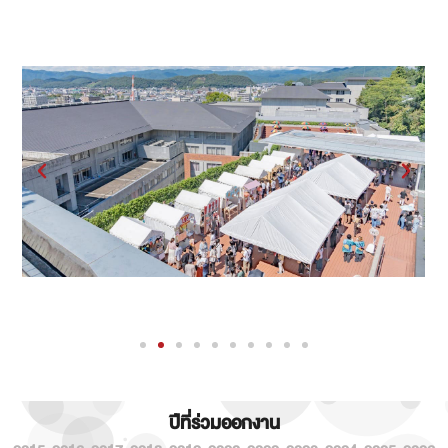
ปีที่ร่วมออกงาน