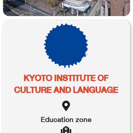
KYOTO INSTITUTE OF
CULTURE AND LANGUAGE
Education
zone