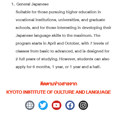
General Japanese
Suitable for those pursuing higher education in
vocational institutions, universities, and graduate
schools, and for those interesting in developing their
Japanese language skills to the maximum. The
program starts in April and October, with 7 levels of
classes from basic to advanced, and is designed for
2 full years of studying. However, students can also
apply for 6 months, 1 year, or 1 year and a half.
ติดตามข่าวสารจาก
KYOTO INSTITUTE OF CULTURE AND LANGUAGE