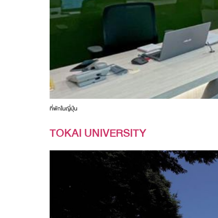
ที่พักในญี่ปุ่น
TOKAI UNIVERSITY