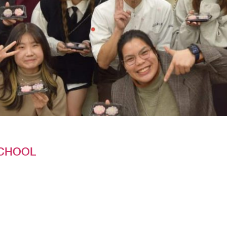
SCHOOL