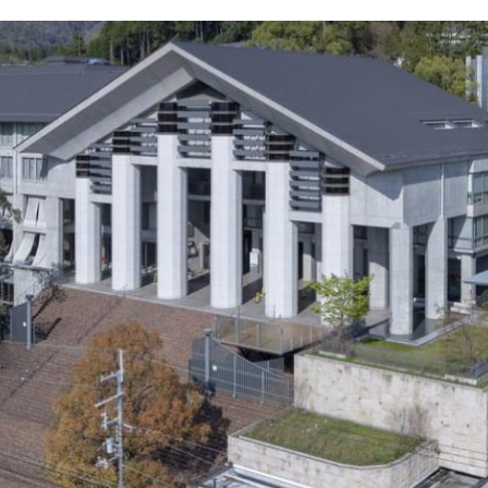
 AND LANGUAGE