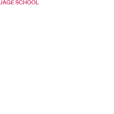
UAGE SCHOOL