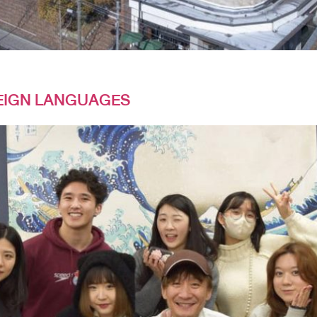
EIGN LANGUAGES