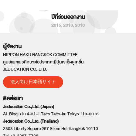
ปีที่ร่วมออกงาน
2015
,
2016
,
2018
ผู้จัดงาน
NIPPON HAKU BANGKOK COMMITTEE
ศูนย์แนะแนวศึกษาต่อประเทศญี่ปุ่นเจเอ็ดดูเคชั่น
JEDUCATION CO.,LTD.
法人向け日本語サイト
ติดต่อเรา
Jeducation Co.,Ltd. (Japan)
AL Bldg 310 4-31-1 Taito Taito-ku Tokyo 110-0016
Jeducation Co.,Ltd. (Thailand)
2303 Liberty Square 287 Silom Rd. Bangkok 10110
Tel ::
0-2267-7726