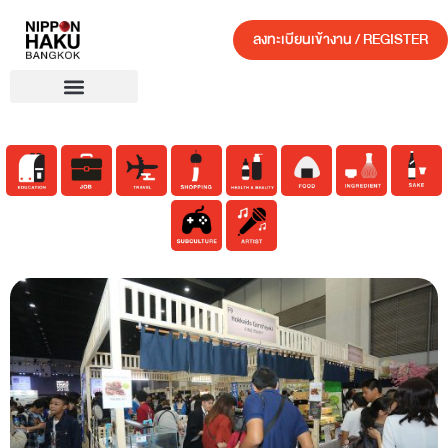
ลงทะเบียนเข้างาน / REGISTER