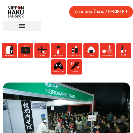
ลงทะเบียนเข้างาน / REGISTER