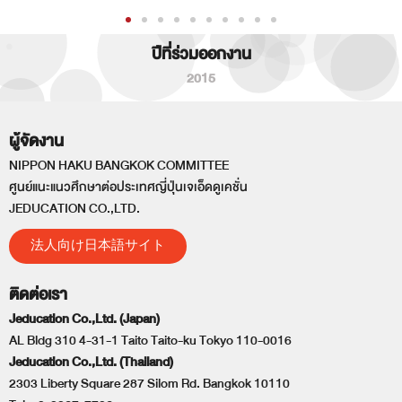
ปีที่ร่วมออกงาน
2015
ผู้จัดงาน
NIPPON HAKU BANGKOK COMMITTEE
ศูนย์แนะแนวศึกษาต่อประเทศญี่ปุ่นเจเอ็ดดูเคชั่น
JEDUCATION CO.,LTD.
法人向け日本語サイト
ติดต่อเรา
Jeducation Co.,Ltd. (Japan)
AL Bldg 310 4-31-1 Taito Taito-ku Tokyo 110-0016
Jeducation Co.,Ltd. (Thailand)
2303 Liberty Square 287 Silom Rd. Bangkok 10110