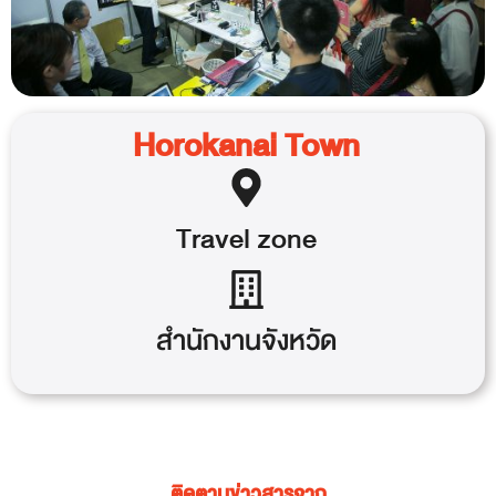
Horokanai Town
Travel
zone
สำนักงานจังหวัด
ติดตามข่าวสารจาก