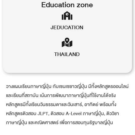
Education
zone
JEDUCATION
THAILAND
วางแผนเรียนภาษาญี่ปุ่น กับเซนเซชาวญี่ปุ่น มีทั้งหลักสูตรออนไลน์
และเรียนที่สถาบัน เน้นการพัฒนาภาษาญี่ปุ่นที่ใช้งานได้จริง
หลักสูตรมีทั้งเรียนวันธรรมดาและวันเสาร์, อาทิตย์ พร้อมทั้ง
หลักสูตรติวสอบ JLPT, ติวสอบ A-Level ภาษาญี่ปุ่น, ติววิชา
ภาษาญี่ปุ่น และคณิตศาสตร์​ เพื่อการสอบทุนรัฐบาลญี่ปุ่น