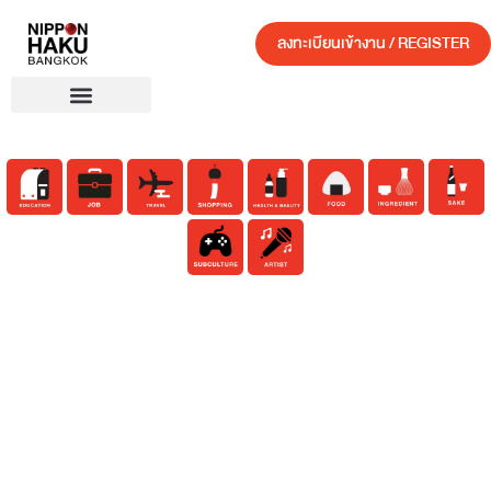
ลงทะเบียนเข้างาน / REGISTER