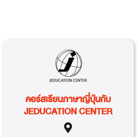
คอร์สเรียนภาษาญี่ปุ่นกับ
JEDUCATION CENTER