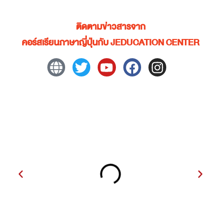
ติดตามข่าวสารจาก
คอร์สเรียนภาษาญี่ปุ่นกับ JEDUCATION CENTER