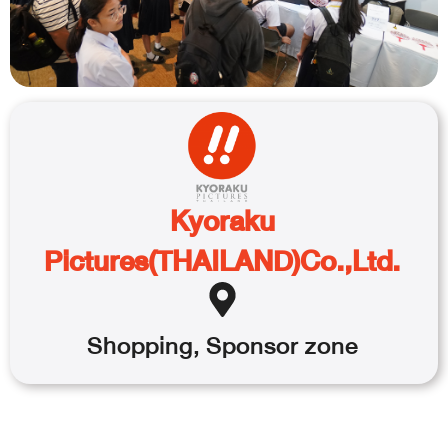
Kyoraku
Pictures(THAILAND)Co.,Ltd.
Shopping
,
Sponsor
zone