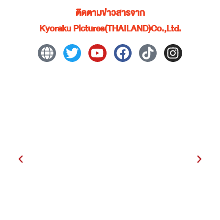
ติดตามข่าวสารจาก
Kyoraku Pictures(THAILAND)Co.,Ltd.