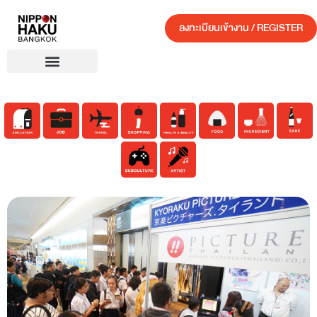
ลงทะเบียนเข้างาน / REGISTER