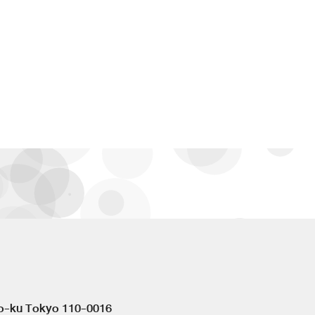
to-ku Tokyo 110-0016