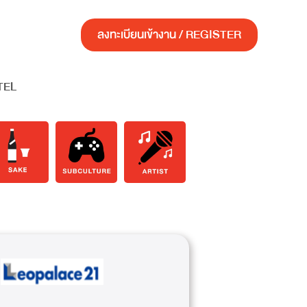
ลงทะเบียนเข้างาน / REGISTER
TEL