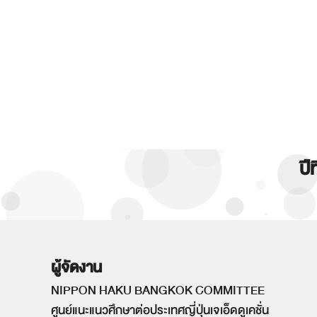
ปี
ผู้จัดงาน
NIPPON HAKU BANGKOK COMMITTEE
ศูนย์แนะแนวศึกษาต่อประเทศญี่ปุ่นเจเอ็ดดูเคชั่น