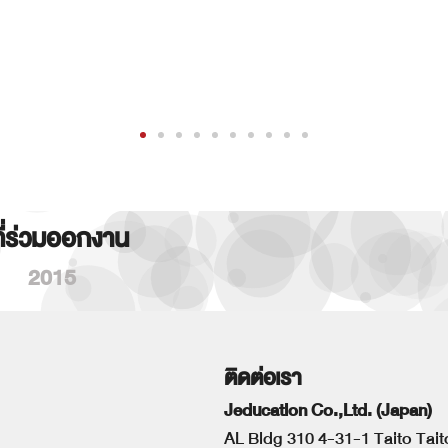
ที่ร่วมออกงาน
2015
ติดต่อเรา
Jeducation Co.,Ltd. (Japan)
AL Bldg 310 4-31-1 Taito Tai