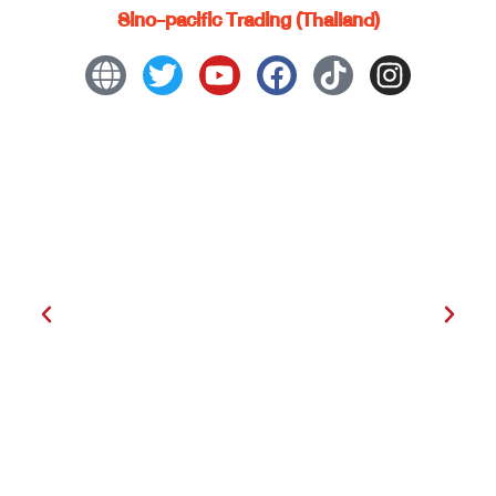
Sino-pacific Trading (Thailand)