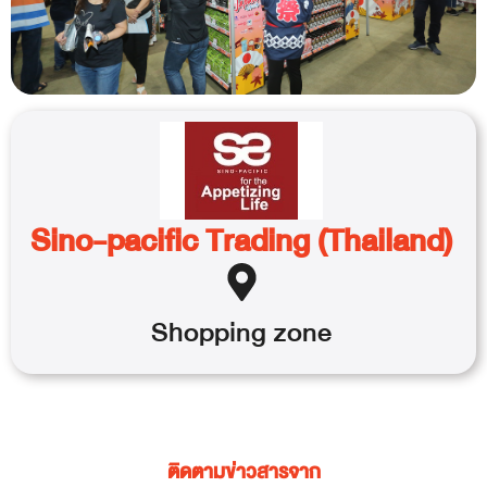
Sino-pacific Trading (Thailand)
Shopping
zone
ติดตามข่าวสารจาก