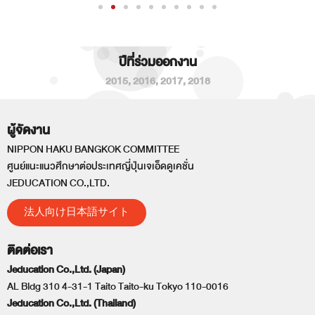
ปีที่ร่วมออกงาน
2015
,
2016
,
2017
,
2018
ผู้จัดงาน
NIPPON HAKU BANGKOK COMMITTEE
ศูนย์แนะแนวศึกษาต่อประเทศญี่ปุ่นเจเอ็ดดูเคชั่น
JEDUCATION CO.,LTD.
法人向け日本語サイト
ติดต่อเรา
Jeducation Co.,Ltd. (Japan)
AL Bldg 310 4-31-1 Taito Taito-ku Tokyo 110-0016
Jeducation Co.,Ltd. (Thailand)