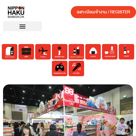
ลงทะเบียนเข้างาน / REGISTER