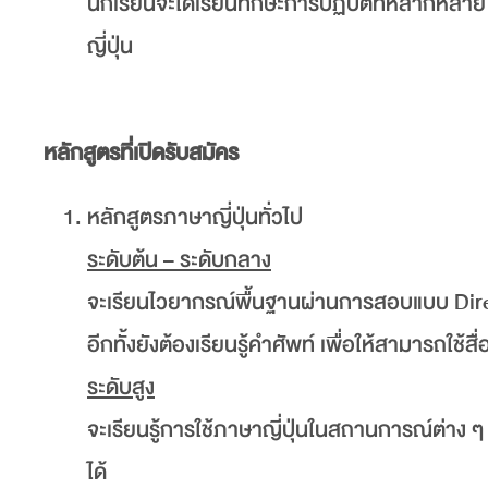
นักเรียนจะได้เรียนทักษะการปฏิบัติที่หลากหลา
ญี่ปุ่น
หลักสูตรที่เปิดรับสมัคร
หลักสูตรภาษาญี่ปุ่นทั่วไป
ระดับต้น – ระดับกลาง
จะเรียนไวยากรณ์พื้นฐานผ่านการสอบแบบ Direct
อีกทั้งยังต้องเรียนรู้คำศัพท์ เพื่อให้สามารถใช้ส
ระดับสูง
จะเรียนรู้การใช้ภาษาญี่ปุ่นในสถานการณ์ต่าง ๆ 
ได้