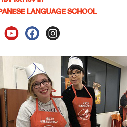
PANESE LANGUAGE SCHOOL