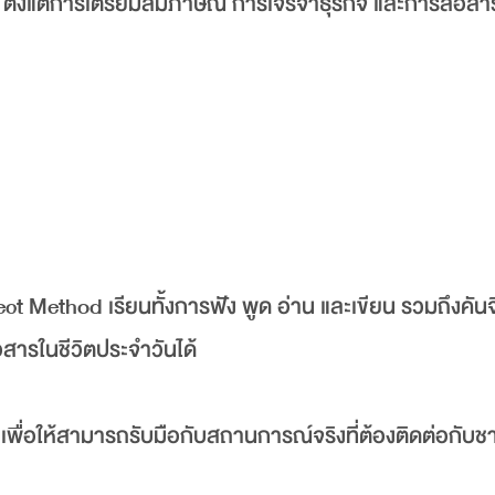
ย ตั้งแต่การเตรียมสัมภาษณ์ การเจรจาธุรกิจ และการสื่อส
 Method เรียนทั้งการฟัง พูด อ่าน และเขียน รวมถึงคันจ
ื่อสารในชีวิตประจำวันได้
เพื่อให้สามารถรับมือกับสถานการณ์จริงที่ต้องติดต่อกับชาว