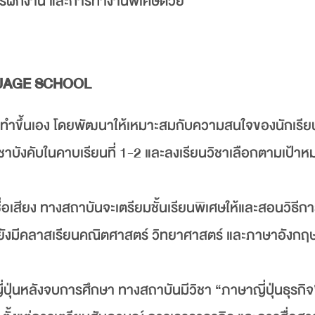
การฝึกงาน และการทำงานพิเศษด้วย
GUAGE SCHOOL
ียนจัดทำขึ้นเอง โดยพัฒนาให้เหมาะสมกับความสนใจของนักเรีย
ิชาบังคับในคาบเรียนที่ 1-2 และลงเรียนวิชาเลือกตามเป้า
่มีชื่อเสียง ทางสถาบันจะเตรียมชั้นเรียนพิเศษให้และสอนวิธี
้ยังมีคลาสเรียนคณิตศาสตร์ วิทยาศาสตร์ และภาษาอังกฤ
่ปุ่นหลังจบการศึกษา ทางสถาบันมีวิชา “ภาษาญี่ปุ่นธุรกิจ