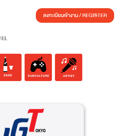
ลงทะเบียนเข้างาน / REGISTER
TEL