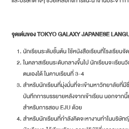
และบริษัทต่างๆ ช่วยเหลือทั้งการแนะนำงานประจำ 
จุดเด่นของ TOKYO GALAXY JAPANESE LAN
นักเรียนระดับชั้นต้น ใช้หนังสือเรียนที่โรงเร
ในคลาสเรียนระดับกลางขึ้นไป นักเรียนจะเรียนว
ตนเองได้ ในคาบเรียนที่ 3-4
สำหรับนักเรียนที่มุ่งมั่นที่จะเข้ามหาวิทยาลัยที
บันทึกการบรรยายหลังจากเข้าเรียน นอกจากนี
สำหรับการสอบ EJU ด้วย
สำหรับนักเรียนที่กำลังคิดจะหางานทำในบริษัทญี