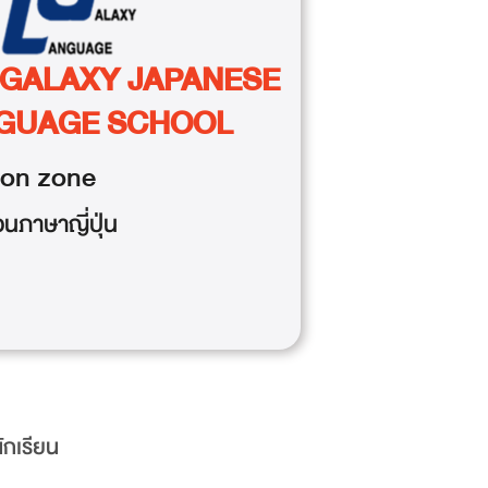
GALAXY JAPANESE
GUAGE SCHOOL
ion
zone
นภาษาญี่ปุ่น
ักเรียน