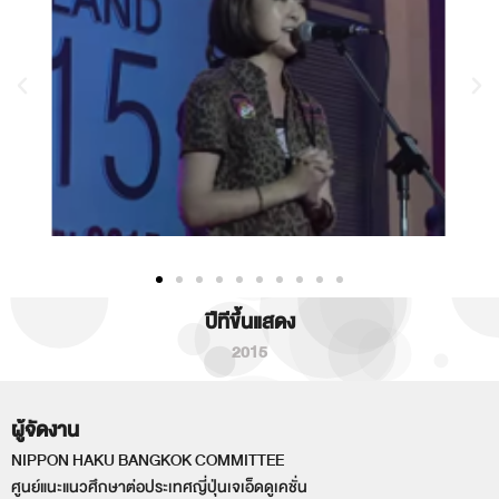
ปีทีขึ้นแสดง
2015
ผู้จัดงาน
NIPPON HAKU BANGKOK COMMITTEE
ศูนย์แนะแนวศึกษาต่อประเทศญี่ปุ่นเจเอ็ดดูเคชั่น