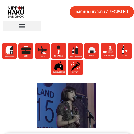
ลงทะเบียนเข้างาน / REGISTER