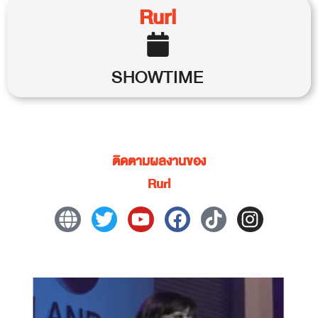
Ruri
SHOWTIME
ติดตามผลงานของ
Ruri