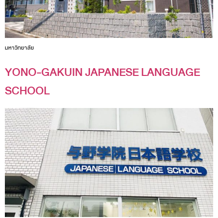
มหาวิทยาลัย
YONO-GAKUIN JAPANESE LANGUAGE
SCHOOL