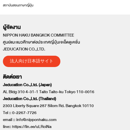
สถาบันสอนภาษาญี่ปุ่น
ผู้จัดงาน
NIPPON HAKU BANGKOK COMMITTEE
ศูนย์แนะแนวศึกษาต่อประเทศญี่ปุ่นเจเอ็ดดูเคชั่น
JEDUCATION CO.,LTD.
法人向け日本語サイト
ติดต่อเรา
Jeducation Co.,Ltd. (Japan)
AL Bldg 310 4-31-1 Taito Taito-ku Tokyo 110-0016
Jeducation Co.,Ltd. (Thailand)
2303 Liberty Square 287 Silom Rd. Bangkok 10110
Tel ::
0-2267-7726
email ::
info@nipponhaku.com
line::
https://lin.ee/uLRoiNa