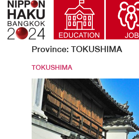
Province:
TOKUSHIMA
TOKUSHIMA