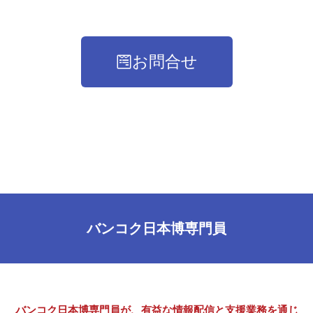
お問合せ
バンコク日本博専門員
バンコク日本博専門員が、有益な情報配信と支援業務を通じ