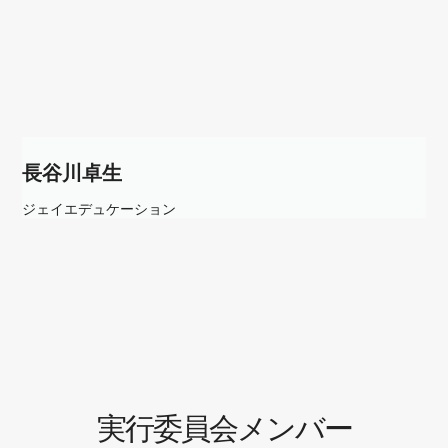
長谷川卓生
ジェイエデュケーション
実行委員会メンバー