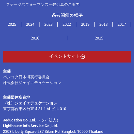
ステージパフォーマンス一般公募のご案内
過去開催の様子
2025
2024
2023
2022
2019
2018
2017
2016
2015
イベントサイト
主催
バンコク日本博実行委員会
株式会社ジェイエデュケーション
主催団体所在地
（株）ジェイエデュケーション
東京都台東区台東 4-31-1 ALビル 310
Jeducation Co.,Ltd.
（タイ法人）
Lighthouse Info Service Co.,Ltd.
2303 Liberty Square 287 Silom Rd. Bangkok 10500 Thailand