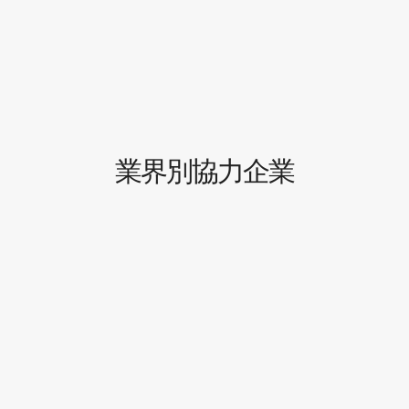
業界別協力企業