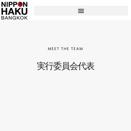
MEET THE TEAM
実行委員会代表