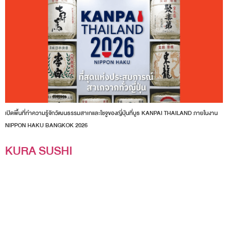
เปิดพื้นที่ทำความรู้จักวัฒนธรรมสาเกและโชจูของญี่ปุ่นที่บูธ KANPAI THAILAND ภายในงาน
NIPPON HAKU BANGKOK 2026
KURA SUSHI