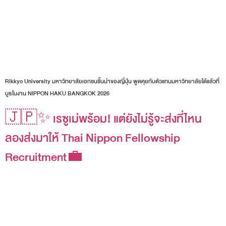
Rikkyo University มหาวิทยาลัยเอกชนชั้นนำของญี่ปุ่น พูดคุยกับตัวแทนมหาวิทยาลัยได้แล้วที่
บูธในงาน NIPPON HAKU BANGKOK 2026
🇯🇵✨ เรซูเม่พร้อม! แต่ยังไม่รู้จะส่งที่ไหน
ลองส่งมาให้ Thai Nippon Fellowship
Recruitment💼