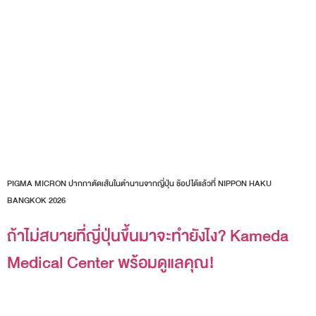
PIGMA MICRON ปากกาตัดเส้นในตำนานจากญี่ปุ่น ช้อปได้แล้วที่ NIPPON HAKU
BANGKOK 2026
ถ้าไม่สบายที่ญี่ปุ่นขึ้นมาจะทำยังไง? Kameda
Medical Center พร้อมดูแลคุณ!