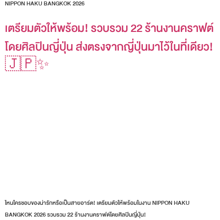
NIPPON HAKU BANGKOK 2026
เตรียมตัวให้พร้อม! รวบรวม 22 ร้านงานคราฟต์
โดยศิลปินญี่ปุ่น ส่งตรงจากญี่ปุ่นมาไว้ในที่เดียว!
🇯🇵✨
ไหนใครชอบของน่ารักหรือเป็นสายอาร์ต! เตรียมตัวให้พร้อมในงาน NIPPON HAKU
BANGKOK 2026 รวบรวม 22 ร้านงานคราฟต์โดยศิลปินญี่ปุ่น!