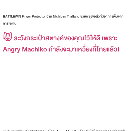
BATTLEWIN Finger Protector จาก Nichiban Thailand ช่วยพยุงข้อนิ้วที่มีอาการเจ็บจาก
การใช้งาน
😾 ระวังกระเป๋าสตางค์ของคุณไว้ให้ดี เพราะ
Angry Machiko กำลังจะมาเหวี่ยงที่ไทยแล้ว!