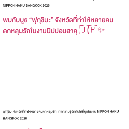
NIPPON HAKU BANGKOK 2026
พบกับบูธ “ฟุกุชิมะ” จังหวัดที่ทำให้หลายคน
ตกหลุมรักในงานนิปปอนฮาคุ 🇯🇵✨
ฟุกุชิมะ จังหวัดที่ทำให้หลายคนตกหลุมรัก! ทำความรู้จักกันได้ที่บูธในงาน NIPPON HAKU
BANGKOK 2026