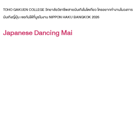
TOHO GAKUEN COLLEGE วิทยาลัยวิชาชีพสายบันเทิงในโตเกียว ใครอยากทำงานในวงการ
บันเทิงญี่ปุ่น เจอกันได้ที่บูธในงาน NIPPON HAKU BANGKOK 2026
Japanese Dancing Mai