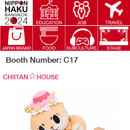
Booth Number:
C17
CHIITAN☆HOUSE