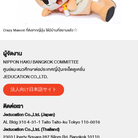
Crazy Mascot ที่ดังจากญี่ปุ่น ได้มีบ้านที่สยามแล้ว☆
ผู้จัดงาน
NIPPON HAKU BANGKOK COMMITTEE
ศูนย์แนะแนวศึกษาต่อประเทศญี่ปุ่นเจเอ็ดดูเคชั่น
JEDUCATION CO.,LTD.
法人向け日本語サイト
ติดต่อเรา
Jeducation Co.,Ltd. (Japan)
AL Bldg 310 4-31-1 Taito Taito-ku Tokyo 110-0016
Jeducation Co.,Ltd. (Thailand)
2303 Liberty Square 287 Silom Rd. Bangkok 10110