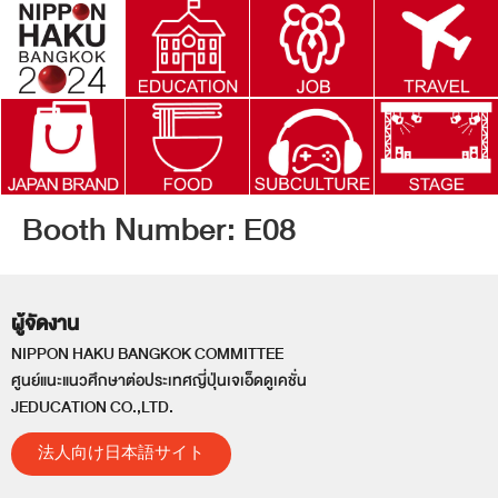
Booth Number:
E08
ผู้จัดงาน
NIPPON HAKU BANGKOK COMMITTEE
ศูนย์แนะแนวศึกษาต่อประเทศญี่ปุ่นเจเอ็ดดูเคชั่น
JEDUCATION CO.,LTD.
法人向け日本語サイト