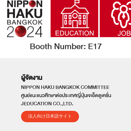
Booth Number:
E17
ผู้จัดงาน
NIPPON HAKU BANGKOK COMMITTEE
ศูนย์แนะแนวศึกษาต่อประเทศญี่ปุ่นเจเอ็ดดูเคชั่น
JEDUCATION CO.,LTD.
法人向け日本語サイト