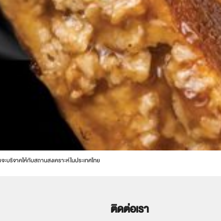
ายจะบริจาคให้กับสถานสงเคราะห์ในประเทศไทย
ติดต่อเรา