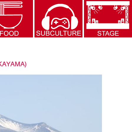
KAYAMA)