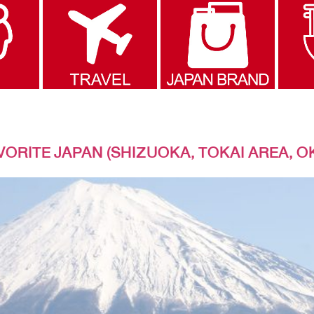
RITE JAPAN (SHIZUOKA, TOKAI AREA, O