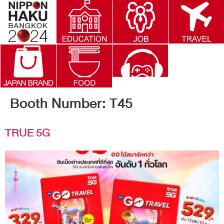
Booth Number:
T45
TRUE 5G