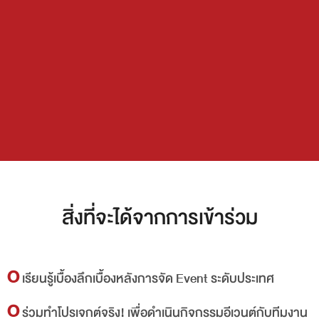
สิ่งที่จะได้จากการเข้าร่วม
O
เรียนรู้เบื้องลึกเบื้องหลังการจัด Event ระดับประเทศ
O
ร่วมทำโปรเจกต์จริง! เพื่อดำเนินกิจกรรมอีเวนต์กับทีมงาน