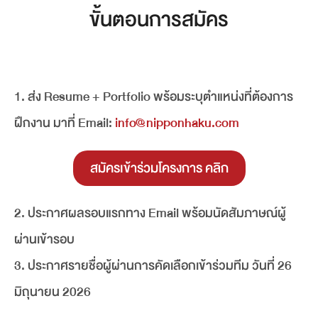
ขั้นตอนการสมัคร
1. ส่ง Resume + Portfolio พร้อมระบุตำแหน่งที่ต้องการ
ฝึกงาน มาที่ Email:
info@nipponhaku.com
สมัครเข้าร่วมโครงการ คลิก
2. ประกาศผลรอบแรกทาง Email พร้อมนัดสัมภาษณ์ผู้
ผ่านเข้ารอบ
3. ประกาศรายชื่อผู้ผ่านการคัดเลือกเข้าร่วมทีม วันที่ 26
มิถุนายน 2026