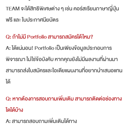
TEAM จะได้สิทธิพิเศษต่าง ๆ เช่น คอร์สเรียนภาษาญี่ปุ่น
ฟรี และ ใบประกาศนียบัตร
Q: ถ้าไม่มี Portfolio สามารถสมัครได้ไหม?
A: ได้แน่นอน! Portfolio เป็นเพียงข้อมูลประกอบการ
พิจารณา ไม่ใช่ข้อบังคับ หากคุณยังไม่มีผลงานที่ผ่านมา
สามารถส่งใบสมัครและไอเดียแผนงานที่อยากนำเสนอแทน
ได้
Q: หากต้องการสอบถามเพิ่มเติม สามารถติดต่อช่องทาง
ใดได้บ้าง
A: สามารถสอบถามเพิ่มเติมได้ทาง