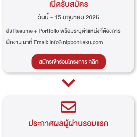
เปิดรับสมัคร
วันนี้ - 15 มิถุนายน 2026
ส่ง Resume + Portfolio พร้อมระบุตำแหน่งที่ต้องการ
ฝึกงาน มาที่ Email: info@nipponhaku.com
สมัครเข้าร่วมโครงการ คลิก
ประกาศผลผู้ผ่านรอบแรก