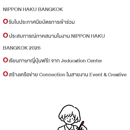
NIPPON HAKU BANGKOK
O
รับใบประกาศนียบัตรการเข้าร่วม
O
ประสบการณ์ภาคสนามในงาน NIPPON HAKU
BANGKOK 2026
O
เรียนภาษาญี่ปุ่นฟรี! จาก Jeducation Center
O
สร้างเครือข่าย Connection ในสายงาน Event & Creative