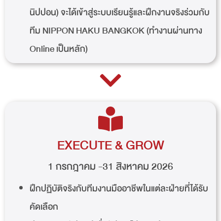
นิปปอน) จะได้เข้าสู่ระบบเรียนรู้และฝึกงานจริงร่วมกับ
ทีม NIPPON HAKU BANGKOK (ทำงานผ่านทาง
Online เป็นหลัก)
EXECUTE & GROW
1 กรกฎาคม -31 สิงหาคม 2026
ฝึกปฏิบัติจริงกับทีมงานมืออาชีพในแต่ละฝ่ายที่ได้รับ
คัดเลือก