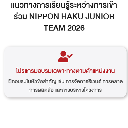
แนวทางการเรียนรู้ระหว่างการเข้า
ร่วม NIPPON HAKU JUNIOR
TEAM 2026
โปรแกรมอบรมเฉพาะทางตามตำแหน่งงาน
ฝึกอบรมในหัวข้อสำคัญ เช่น การจัดการอีเวนต์ การตลาด
การผลิตสื่อ และการบริหารโครงการ