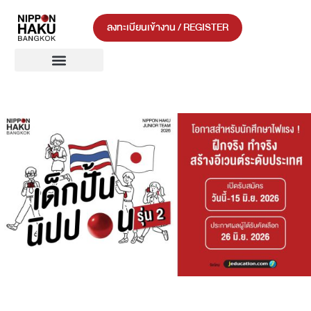
ลงทะเบียนเข้างาน / REGISTER