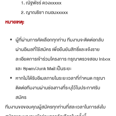
ณัฐพัชร์ ดวงxxxxx
ญาณธิชา ถนอมxxxxx
หมายเหตุ:
ผู้ที่ผ่านการคัดเลือกทุกท่าน ทีมงานจะติดต่อกลับ
ผ่านอีเมลที่ใช้สมัคร เพื่อยืนยันสิทธิ์และแจ้งราย
ละเอียดการเข้าร่วมโครงการ กรุณาตรวจสอบ Inbox
และ Spam/Junk Mail เป็นระยะ
หากไม่ได้รับอีเมลภายในระยะเวลาที่กำหนด กรุณา
ติดต่อทีมงานผ่านช่องทางที่ระบุไว้ในประกาศรับ
สมัคร
ทีมงานขอขอบคุณผู้สมัครทุกท่านที่สละเวลาในการส่งใบ