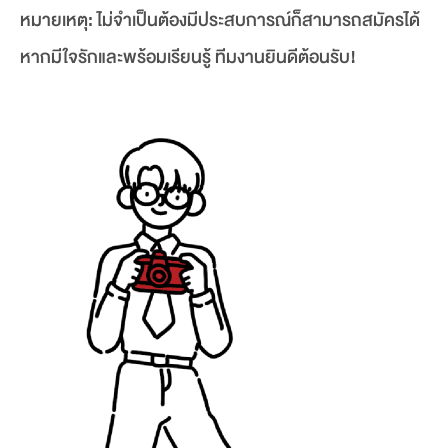
หมายเหตุ: ไม่จำเป็นต้องมีประสบการณ์ก็สามารถสมัครได้
หากมีใจรักและพร้อมเรียนรู้ ทีมงานยินดีต้อนรับ!