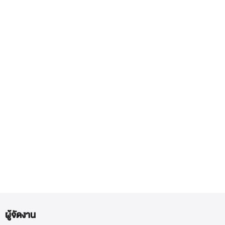
ผู้จัดงาน