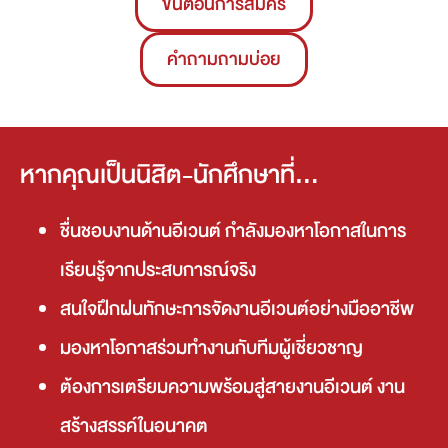
ขั้นตอนการสมัคร
คำถามถามบ่อย
หากคุณเป็นนิสิต-นักศึกษาที่...
ชื่นชอบงานด้านอีเวนต์ กำลังมองหาโอกาสในการ
เรียนรู้จากประสบการณ์จริง
สนใจฝึกฝนทักษะการจัดงานอีเวนต์อย่างมืออาชีพ
มองหาโอกาสร่วมทำงานกับทีมผู้เชี่ยวชาญ
ต้องการเตรียมความพร้อมสู่สายงานอีเวนต์ งาน
สร้างสรรค์ในอนาคต