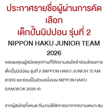
ประกาศรายชื่อผู้ผ่านการคัด
เลือก
เด็กปั้นนิปปอน รุ่นที่ 2
NIPPON HAKU JUNIOR TEAM
2026
ขอขอบคุณผู้สมัครทุกท่านที่ให้ความสนใจเข้าร่วมโครงการ
เด็กปั้นนิปปอน รุ่นที่ 2 (NIPPON HAKU JUNIOR TEAM
2026) และร่วมเป็นส่วนหนึ่งของ NIPPON HAKU
BANGKOK 2026 ค่ะ
จากผู้สมัครทั้งหมด ทีมงานได้พิจารณาจากความเหมาะสม