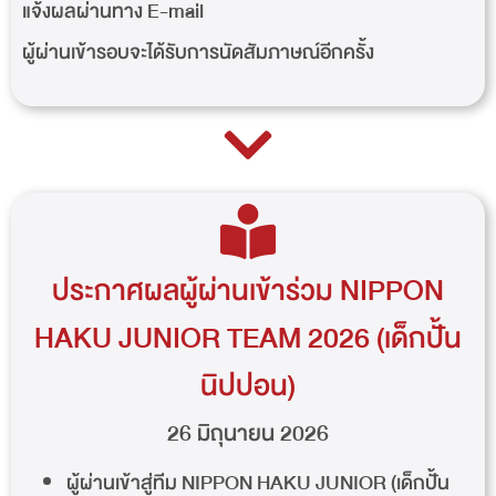
แจ้งผลผ่านทาง E-mail
ผู้ผ่านเข้ารอบจะได้รับการนัดสัมภาษณ์อีกครั้ง
ประกาศผลผู้ผ่านเข้าร่วม NIPPON
HAKU JUNIOR TEAM 2026 (เด็กปั้น
นิปปอน)
26 มิถุนายน 2026
ผู้ผ่านเข้าสู่ทีม NIPPON HAKU JUNIOR (เด็กปั้น