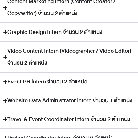
Content Marketing Intern (Content Creator /
Copywriter) จำนวน 2 ตำแหน่ง
Graphic Design Intern จำนวน 2 ตำแหน่ง
Video Content Intern (Videographer / Video Editor)
จำนวน 2 ตำแหน่ง
Event PR Intern จำนวน 2 ตำแหน่ง
Website Data Administrator Intern จำนวน 1 ตำแหน่ง
Travel & Event Coordinator Intern จำนวน 2 ตำแหน่ง