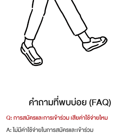
คำถามที่พบบ่อย (FAQ)
Q: การสมัครและการเข้าร่วม เสียค่าใช้จ่ายไหม
A: ไม่มีค่าใช้จ่ายในการสมัครและเข้าร่วม