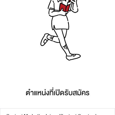
ตำแหน่งที่เปิดรับสมัคร