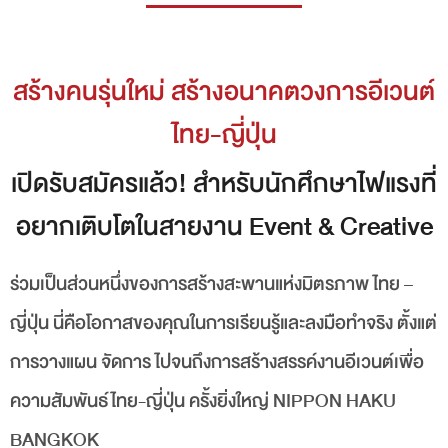
สร้างคนรุ่นใหม่ สร้างอนาคตวงการอีเวนต์
ไทย-ญี่ปุ่น
เปิดรับสมัครแล้ว! สำหรับนักศึกษาไฟแรงที่
อยากเติบโตในสายงาน Event & Creative
ร่วมเป็นส่วนหนึ่งของการสร้างสะพานแห่งมิตรภาพ ไทย –
ญี่ปุ่น นี่คือโอกาสของคุณในการเรียนรู้และลงมือทำจริง ตั้งแต่
การวางแผน จัดการ ไปจนถึงการสร้างสรรค์งานอีเวนต์เพื่อ
ความสัมพันธ์ไทย-ญี่ปุ่น ครั้งยิ่งใหญ่ NIPPON HAKU
BANGKOK