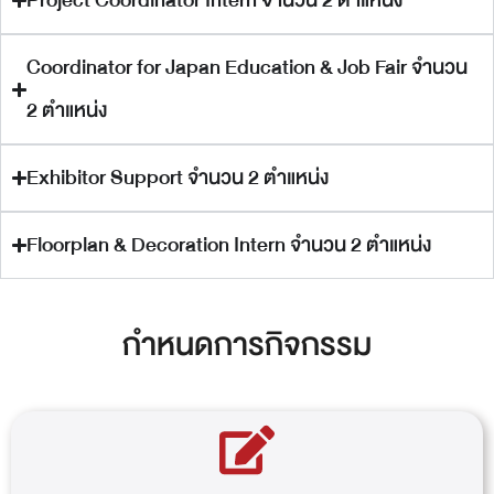
Project Coordinator Intern จำนวน 2 ตำแหน่ง
Coordinator for Japan Education & Job Fair จำนวน
2 ตำแหน่ง
Exhibitor Support จำนวน 2 ตำแหน่ง
Floorplan & Decoration Intern จำนวน 2 ตำแหน่ง
กำหนดการกิจกรรม