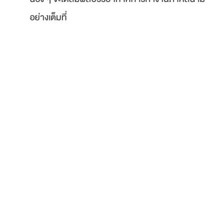
อย่างเต็มที่