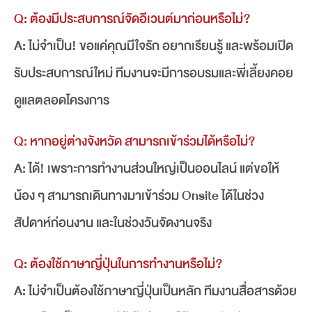
Q: ต้องมีประสบการณ์จัดอีเวนต์มาก่อนหรือไม่?
A: ไม่จำเป็น! ขอแค่คุณมีใจรัก อยากเรียนรู้ และพร้อมเปิด
รับประสบการณ์ใหม่ ทีมงานจะมีการอบรมและพี่เลี้ยงคอย
ดูแลตลอดโครงการ
Q: หากอยู่ต่างจังหวัด สามารถเข้าร่วมได้หรือไม่?
A: ได้! เพราะการทำงานส่วนใหญ่เป็นออนไลน์ แต่ขอให้
น้อง ๆ สามารถเดินทางมาเข้าร่วม Onsite ได้ในช่วง
สัปดาห์ก่อนงาน และในช่วงวันจัดงานจริง
Q: ต้องใช้ภาษาญี่ปุ่นในการทำงานหรือไม่?
A: ไม่จำเป็นต้องใช้ภาษาญี่ปุ่นเป็นหลัก ทีมงานสื่อสารด้วย