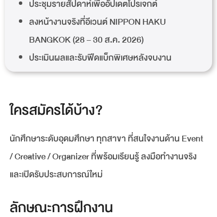
ประชุมรายสัปดาห์เพื่ออัปเดตโปรเจกต์
ลงหน้างานจริงที่อีเวนต์ NIPPON HAKU
BANGKOK (28 – 30 ส.ค. 2026)
ประเมินผลและรับฟีดแบ็กพิเศษหลังจบงาน
ใครสมัครได้บ้าง?
นักศึกษาระดับอุดมศึกษา ทุกสาขา ที่สนใจงานด้าน Event
/ Creative / Organizer ที่พร้อมเรียนรู้ ลงมือทำงานจริง
และเปิดรับประสบการณ์ใหม่
ลักษณะการฝึกงาน