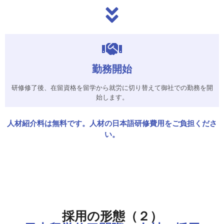
勤務開始
研修修了後、在留資格を留学から就労に切り替えて御社での勤務を開
始します。
人材紹介料は無料です。人材の日本語研修費用をご負担くださ
い。
採用の形態（２）