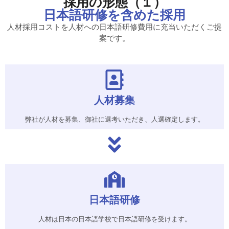
採用の形態（１）
日本語研修を含めた採用
人材採用コストを人材への日本語研修費用に充当いただくご提
案です。
人材募集
弊社が人材を募集、御社に選考いただき、人選確定します。
日本語研修
人材は日本の日本語学校で日本語研修を受けます。