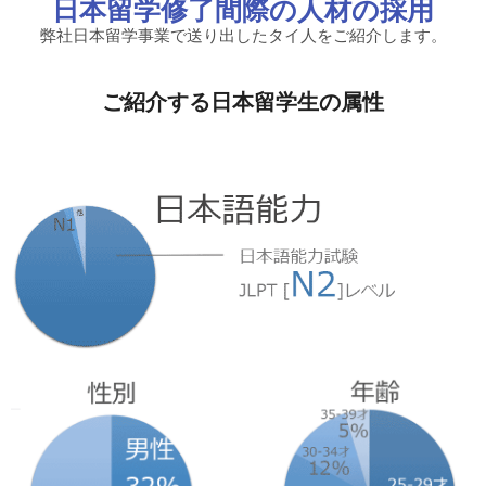
日本留学修了間際の人材の採用
弊社日本留学事業で送り出したタイ人をご紹介します。
ご紹介する日本留学生の属性