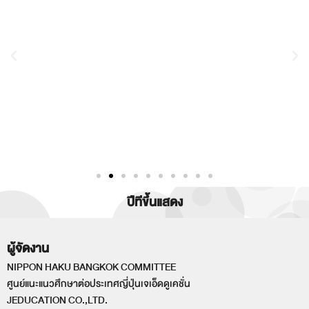
ปีทีขึ้นแสดง
ผู้จัดงาน
NIPPON HAKU BANGKOK COMMITTEE
ศูนย์แนะแนวศึกษาต่อประเทศญี่ปุ่นเจเอ็ดดูเคชั่น
JEDUCATION CO.,LTD.