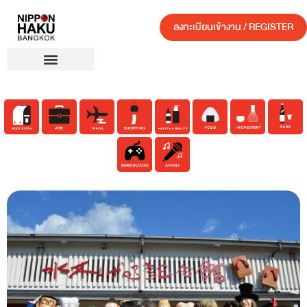
ลงทะเบียนเข้างาน / REGISTER