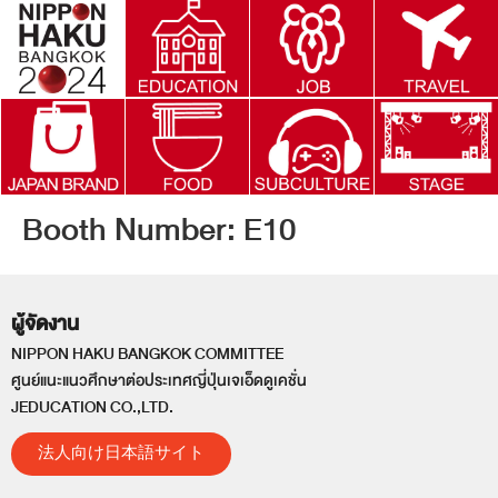
Booth Number:
E10
ผู้จัดงาน
NIPPON HAKU BANGKOK COMMITTEE
ศูนย์แนะแนวศึกษาต่อประเทศญี่ปุ่นเจเอ็ดดูเคชั่น
JEDUCATION CO.,LTD.
法人向け日本語サイト