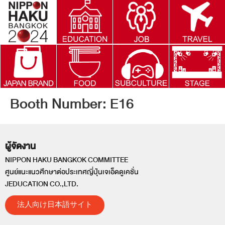
Booth Number:
E16
ผู้จัดงาน
NIPPON HAKU BANGKOK COMMITTEE
ศูนย์แนะแนวศึกษาต่อประเทศญี่ปุ่นเจเอ็ดดูเคชั่น
JEDUCATION CO.,LTD.
法人向け日本語サイト