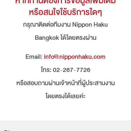
หากท่านต้องการข้อมูลเพิ่มเติม
หรือสนใจใช้บริการใดๆ
กรุณาติดต่อทีมงาน Nippon Haku
Bangkok ได้โดยตรงผ่าน
Email:
info@nipponhaku.com
โทร: 02-267-7726
หรือสอบถามผ่านเจ้าหน้าที่ผู้ประสานงาน
โดยตรงได้เลยค่ะ