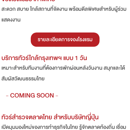
สะดวก สบาย ใกล้สถานที่จัดงาน พร้อมดีลพิเศษสำหรับผู้ร่วม
แสดงงาน
รายละเอียดการจองโรงแรม
บริการทัวร์ใกล้กรุงเทพฯ แบบ 1 วัน
เหมาะสำหรับทีมงานที่ต้องการพักผ่อนหลังวันงาน สนุกและได้
สัมผัสวัฒนธรรมไทย
- COMING SOON -
ทัวร์สำรวจตลาดไทย สำหรับบริษัทญี่ปุ่น
เปิดมุมมองใหม่ของการทำธุรกิจในไทย รู้จักตลาดท้องถิ่น เชื่อม