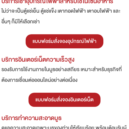
บริการเช่าอุปกรณ์ไฟฟ้าสำหรับใช้ในโซนอาหาร
ไม่ว่าจะเป็นตู้แช่เย็น ตู้แช่แข็ง เตาทอดไฟฟ้า เตาอบไฟฟ้า และ
อื่นๆ ก็มีให้เลือกเช่า
แบบฟอร์มสั่งจองอุปกรณ์ไฟฟ้า
บริการอินเตอร์เน็ตความเร็วสูง
รองรับการใช้งานภายในบูธอย่างเสถียร เหมาะสำหรับธุรกิจที่
ต้องการเชื่อมต่อออนไลน์อย่างต่อเนื่อง
แบบฟอร์มสั่งจองอินเตอร์เน็ต
บริการทำความสะอาดบูธ
ดูแลความสะอาดเฉพาะบูธของท่านให้เรียบร้อย พร้อมต้อนรับผู้