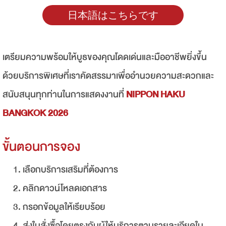
日本語はこちらです
เตรียมความพร้อมให้บูธของคุณโดดเด่นและมืออาชีพยิ่งขึ้น
ด้วยบริการพิเศษที่เราคัดสรรมาเพื่ออำนวยความสะดวกและ
สนับสนุนทุกท่านในการแสดงงานที่
NIPPON HAKU
BANGKOK 2026
ขั้นตอนการจอง
เลือกบริการเสริมที่ต้องการ
คลิกดาวน์โหลดเอกสาร
กรอกข้อมูลให้เรียบร้อย
ส่งใบสั่งซื้อโดยตรงกับผู้ให้บริการตามรายละเอียดใน