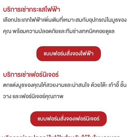
บริการเช่ากระแสไฟฟ้า
เลือกประเภทไฟฟ้าเพิ่มเติมที่เหมาะสมกับอุปกรณ์ในบูธของ
คุณ พร้อมความปลอดภัยและทีมช่างเทคนิคคอยดูแล
แบบฟอร์มสั่งจองไฟฟ้า
บริการเช่าเฟอร์นิเจอร์
ตกแต่งบูธของคุณให้สวยงามและน่าสนใจ ด้วยโต๊ะ เก้าอี้ ชั้น
วาง และเฟอร์นิเจอร์คุณภาพ
แบบฟอร์มสั่งจองเฟอร์นิเจอร์