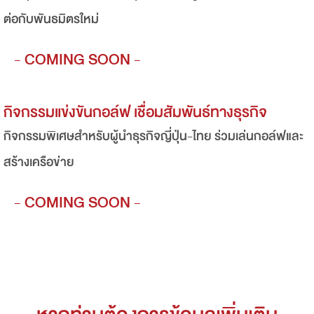
ต่อกับพันธมิตรใหม่
- COMING SOON -
กิจกรรมแข่งขันกอล์ฟ เชื่อมสัมพันธ์ทางธุรกิจ
กิจกรรมพิเศษสำหรับผู้นำธุรกิจญี่ปุ่น-ไทย ร่วมเล่นกอล์ฟและ
สร้างเครือข่าย
- COMING SOON -