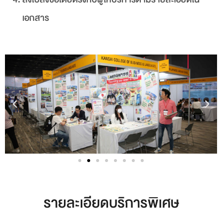
เอกสาร
รายละเอียดบริการพิเศษ