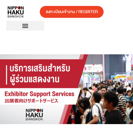
ลงทะเบียนเข้างาน / REGISTER