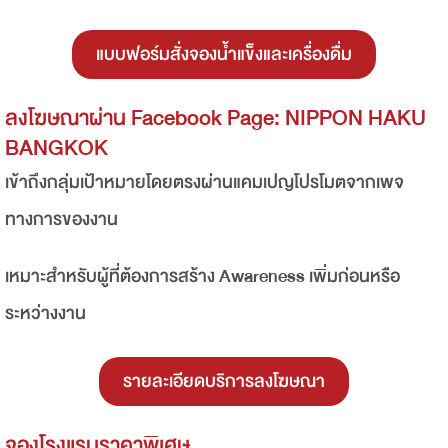
แบบฟอร์มสั่งจองน้ำแข็งและเครื่องดื่ม
ลงโฆษณาผ่าน Facebook Page: NIPPON HAKU
BANGKOK
เข้าถึงกลุ่มเป้าหมายโดยตรงผ่านแคมเปญโปรโมตจากเพจ
ทางการของงาน
เหมาะสำหรับผู้ที่ต้องการสร้าง Awareness เพิ่มก่อนหรือ
ระหว่างงาน
รายละเอียดบริการลงโฆษณา
จองโรงแรมราคาพิเศษ