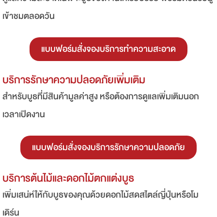
เข้าชมตลอดวัน
แบบฟอร์มสั่งจองบริการทำความสะอาด
บริการรักษาความปลอดภัยเพิ่มเติม
สำหรับบูธที่มีสินค้ามูลค่าสูง หรือต้องการดูแลเพิ่มเติมนอก
เวลาเปิดงาน
แบบฟอร์มสั่งจองบริการรักษาความปลอดภัย
บริการต้นไม้และดอกไม้ตกแต่งบูธ
เพิ่มเสน่ห์ให้กับบูธของคุณด้วยดอกไม้สดสไตล์ญี่ปุ่นหรือโม
เดิร์น